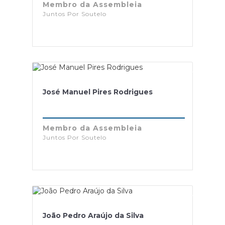
Membro da Assembleia
Juntos Por Soutelo
José Manuel Pires Rodrigues
Membro da Assembleia
Juntos Por Soutelo
João Pedro Araújo da Silva