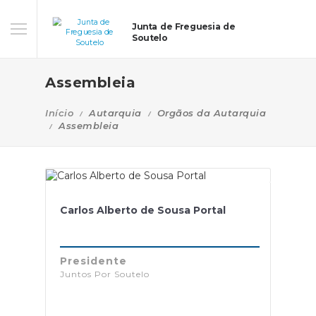
Junta de Freguesia de
Soutelo
Assembleia
Início
Autarquia
Orgãos da Autarquia
Assembleia
Carlos Alberto de Sousa Portal
Presidente
Juntos Por Soutelo