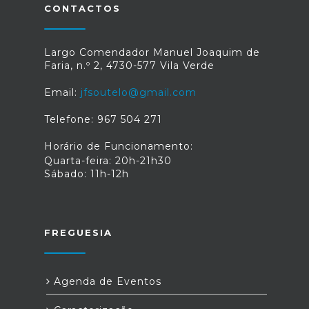
CONTACTOS
Largo Comendador Manuel Joaquim de
Faria, n.º 2, 4730-577 Vila Verde
Email:
jfsoutelo@gmail.com
Telefone: 967 504 271
Horário de Funcionamento:
Quarta-feira: 20h-21h30
Sábado: 11h-12h
FREGUESIA
Agenda de Eventos