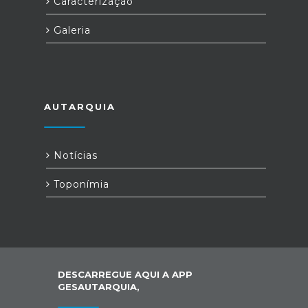
Caracterização
Galeria
AUTARQUIA
Notícias
Toponímia
DESCARREGUE AQUI A APP
GESAUTARQUIA,