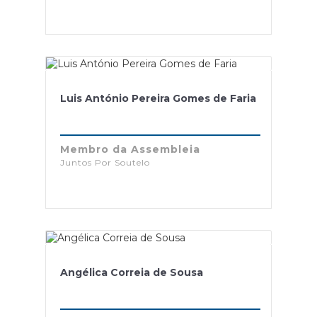
Luis António Pereira Gomes de Faria
Membro da Assembleia
Juntos Por Soutelo
Angélica Correia de Sousa