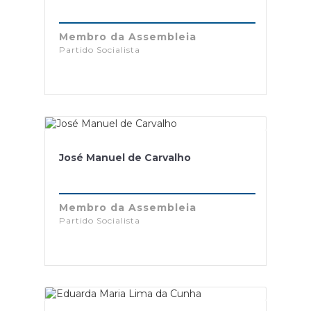
Membro da Assembleia
Partido Socialista
José Manuel de Carvalho
Membro da Assembleia
Partido Socialista