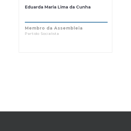
Eduarda Maria Lima da Cunha
Membro da Assembleia
Partido Socialista