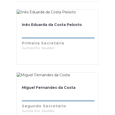
Inês Eduarda da Costa Peixoto
Primeira Secretária
Juntos Por Soutelo
Miguel Fernandes da Costa
Segundo Secretário
Juntos Por Soutelo