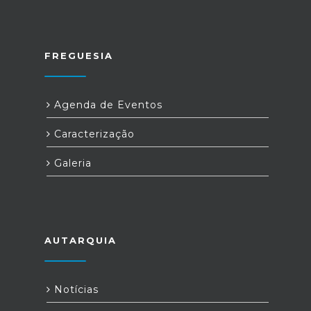
FREGUESIA
Agenda de Eventos
Caracterização
Galeria
AUTARQUIA
Notícias