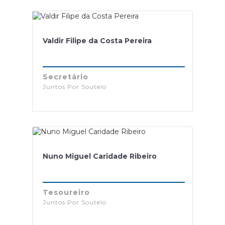
Valdir Filipe da Costa Pereira
Secretário
Juntos Por Soutelo
Nuno Miguel Caridade Ribeiro
Tesoureiro
Juntos Por Soutelo