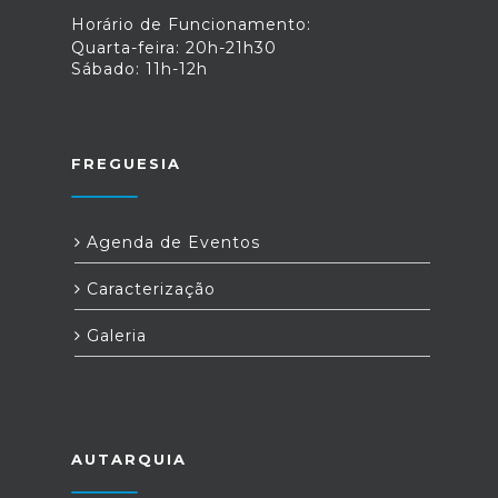
Horário de Funcionamento:
Quarta-feira: 20h-21h30
Sábado: 11h-12h
FREGUESIA
Agenda de Eventos
Caracterização
Galeria
AUTARQUIA