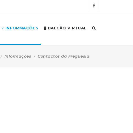
INFORMAÇÕES
BALCÃO VIRTUAL
Informações
Contactos da Freguesia