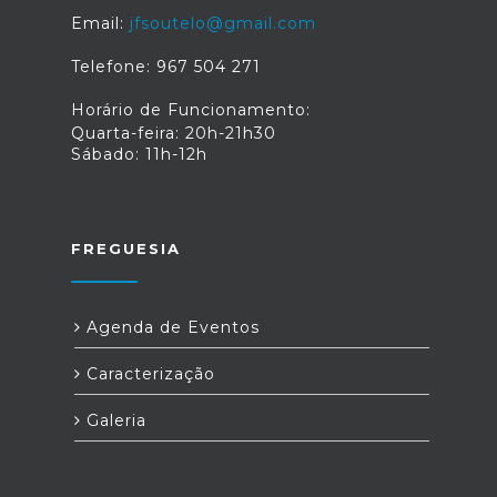
Email:
jfsoutelo@gmail.com
Telefone: 967 504 271
Horário de Funcionamento:
Quarta-feira: 20h-21h30
Sábado: 11h-12h
FREGUESIA
Agenda de Eventos
Caracterização
Galeria