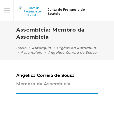
Junta de Freguesia de
Soutelo
Assembleia: Membro da
Assembleia
Início
Autarquia
Orgãos da Autarquia
Assembleia
Angélica Correia de Sousa
Angélica Correia de Sousa
Membro da Assembleia