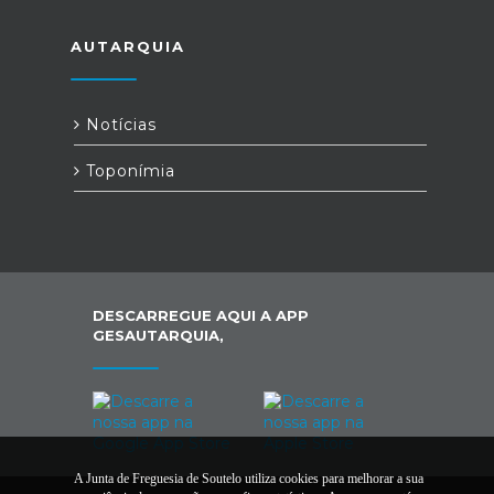
AUTARQUIA
Notícias
Toponímia
DESCARREGUE AQUI A APP
GESAUTARQUIA,
A Junta de Freguesia de Soutelo utiliza cookies para melhorar a sua