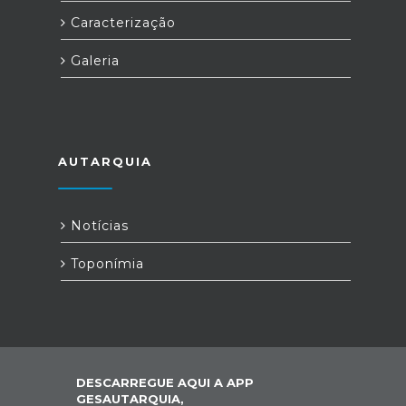
Caracterização
Galeria
AUTARQUIA
Notícias
Toponímia
DESCARREGUE AQUI A APP
GESAUTARQUIA,