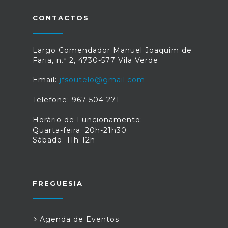
CONTACTOS
Largo Comendador Manuel Joaquim de
Faria, n.º 2, 4730-577 Vila Verde
Email:
jfsoutelo@gmail.com
Telefone: 967 504 271
Horário de Funcionamento:
Quarta-feira: 20h-21h30
Sábado: 11h-12h
FREGUESIA
Agenda de Eventos