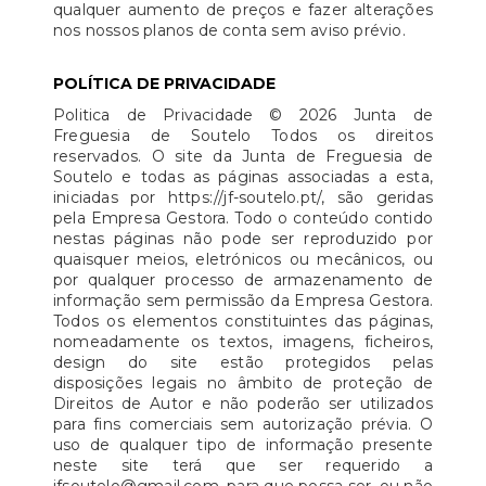
qualquer aumento de preços e fazer alterações
nos nossos planos de conta sem aviso prévio.
POLÍTICA DE PRIVACIDADE
Politica de Privacidade © 2026 Junta de
Freguesia de Soutelo Todos os direitos
reservados. O site da Junta de Freguesia de
Soutelo e todas as páginas associadas a esta,
iniciadas por https://jf-soutelo.pt/, são geridas
pela Empresa Gestora. Todo o conteúdo contido
nestas páginas não pode ser reproduzido por
quaisquer meios, eletrónicos ou mecânicos, ou
por qualquer processo de armazenamento de
informação sem permissão da Empresa Gestora.
Todos os elementos constituintes das páginas,
nomeadamente os textos, imagens, ficheiros,
design do site estão protegidos pelas
disposições legais no âmbito de proteção de
Direitos de Autor e não poderão ser utilizados
para fins comerciais sem autorização prévia. O
uso de qualquer tipo de informação presente
neste site terá que ser requerido a