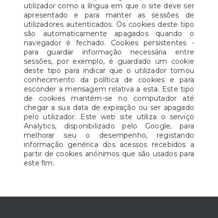
utilizador como a língua em que o site deve ser
apresentado e para manter as sessões de
utilizadores autenticados. Os cookies deste tipo
são automaticamente apagados quando o
navegador é fechado. Cookies persistentes -
para guardar informação necessária entre
sessões, por exemplo, é guardado um cookie
deste tipo para indicar que o utilizador tomou
conhecimento da política de cookies e para
esconder a mensagem relativa a esta. Este tipo
de cookies mantém-se no computador até
chegar a sua data de expiração ou ser apagado
pelo utilizador. Este web site utiliza o serviço
Analytics, disponibilizado pelo Google, para
melhorar seu o desempenho, registando
informação genérica dos acessos recebidos a
partir de cookies anónimos que são usados para
este fim.