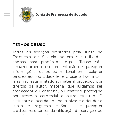
Junta de Freguesia de Soutelo
TERMOS DE USO
Todos os serviços prestados pela Junta de
Freguesia de Soutelo podem ser utilizados
apenas para propósitos legais. Transmissão,
armazenamento ou apresentação de quaisquer
informações, dados ou material em qualquer
país, estado ou cidade lei é proibido. Isso inclui,
mas não está limitado a: material protegido por
direitos de autor, material que julgamos ser
ameaçador ou obsceno, ou material protegido
por segredo comercial e outro estatuto. O
assinante concorda em indemnizar e defender o
Junta de Freguesia de Soutelo de quaisquer
créditos resultantes da utilização do serviço que