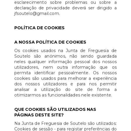
esclarecimento sobre problemas ou sobre a
declaração de privacidade deverá ser dirigido a
jfsoutelo@gmail.com.
POLÍTICA DE COOKIES
A NOSSA POLÍTICA DE COOKIES
Os cookies usados na Junta de Freguesia de
Soutelo são anónimos, não sendo guardada
neles qualquer informação pessoal dos nossos
utilizadores, nem outra informação que os
permita identificar pessoalmente. Os nossos
cookies são usados para melhorar a experiência
dos nossos utilizadores e para nos permitir
analisar a utilização do site de forma a
otimizarmos as funcionalidades nele existente.
QUE COOKIES SÃO UTILIZADOS NAS
PÁGINAS DESTE SITE?
Na Junta de Freguesia de Soutelo são utilizados:
Cookies de sessão - para registar preferências do