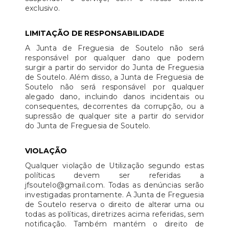
exclusivo.
LIMITAÇÃO DE RESPONSABILIDADE
A Junta de Freguesia de Soutelo não será
responsável por qualquer dano que podem
surgir a partir do servidor do Junta de Freguesia
de Soutelo. Além disso, a Junta de Freguesia de
Soutelo não será responsável por qualquer
alegado dano, incluindo danos incidentais ou
consequentes, decorrentes da corrupção, ou a
supressão de qualquer site a partir do servidor
do Junta de Freguesia de Soutelo.
VIOLAÇÃO
Qualquer violação de Utilização segundo estas
políticas devem ser referidas a
jfsoutelo@gmail.com. Todas as denúncias serão
investigadas prontamente. A Junta de Freguesia
de Soutelo reserva o direito de alterar uma ou
todas as políticas, diretrizes acima referidas, sem
notificação. Também mantém o direito de