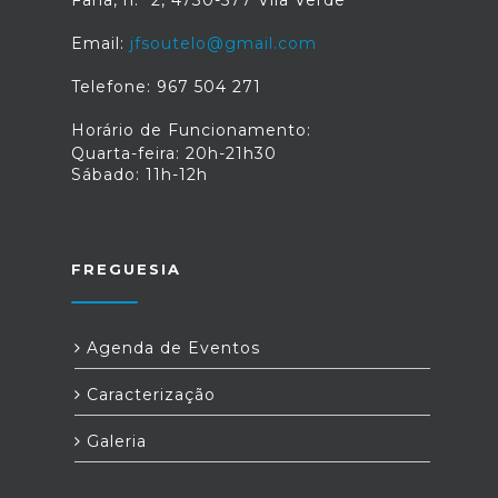
Email:
jfsoutelo@gmail.com
Telefone: 967 504 271
Horário de Funcionamento:
Quarta-feira: 20h-21h30
Sábado: 11h-12h
FREGUESIA
Agenda de Eventos
Caracterização
Galeria