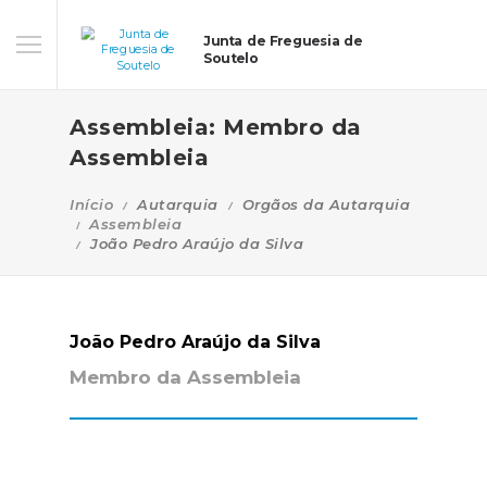
Junta de Freguesia de
Soutelo
Assembleia: Membro da
Assembleia
Início
Autarquia
Orgãos da Autarquia
Assembleia
João Pedro Araújo da Silva
João Pedro Araújo da Silva
Membro da Assembleia