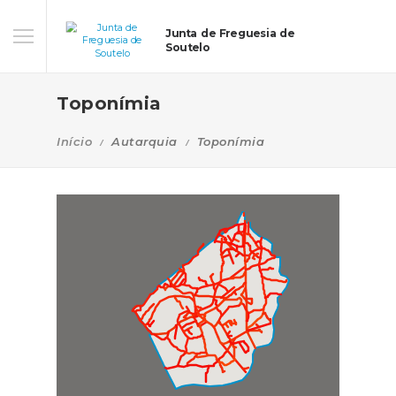
Junta de Freguesia de
Soutelo
Toponímia
Início
Autarquia
Toponímia