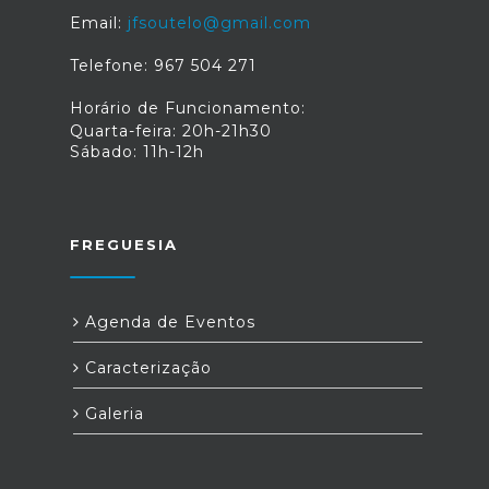
Email:
jfsoutelo@gmail.com
Telefone: 967 504 271
Horário de Funcionamento:
Quarta-feira: 20h-21h30
Sábado: 11h-12h
FREGUESIA
Agenda de Eventos
Caracterização
Galeria