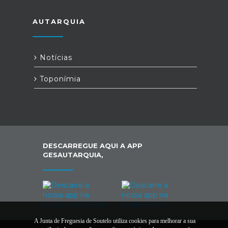
AUTARQUIA
Notícias
Toponímia
DESCARREGUE AQUI A APP
GESAUTARQUIA,
A Junta de Freguesia de Soutelo utiliza cookies para melhorar a sua