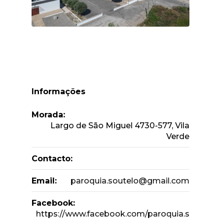
Informações
Morada:
Largo de São Miguel 4730-577, Vila
Verde
Contacto:
Email:
paroquia.soutelo@gmail.com
Facebook:
https://www.facebook.com/paroquia.s