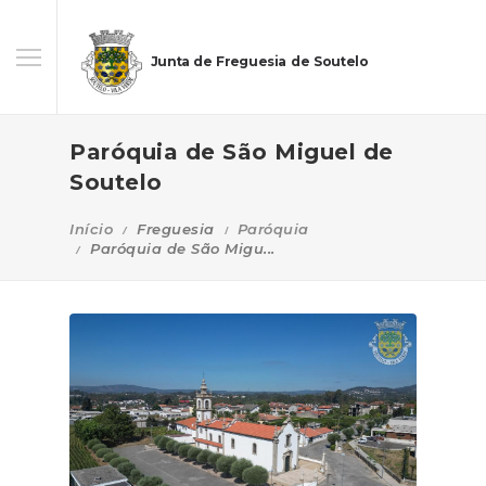
Junta de Freguesia de Soutelo
Paróquia de São Miguel de
Soutelo
Início
Freguesia
Paróquia
Paróquia de São Migu...