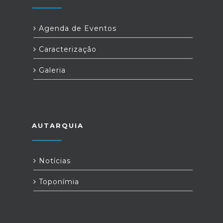
Agenda de Eventos
Caracterização
Galeria
AUTARQUIA
Notícias
Toponímia