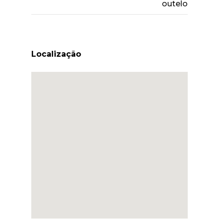
outelo
Localização