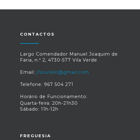
CONTACTOS
Largo Comendador Manuel Joaquim de
Faria, n.º 2, 4730-577 Vila Verde
Email:
jfsoutelo@gmail.com
Telefone: 967 504 271
Horário de Funcionamento:
Quarta-feira: 20h-21h30
Sábado: 11h-12h
FREGUESIA