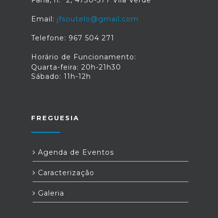
Email:
jfsoutelo@gmail.com
Telefone: 967 504 271
Horário de Funcionamento:
Quarta-feira: 20h-21h30
Sábado: 11h-12h
FREGUESIA
Agenda de Eventos
Caracterização
Galeria