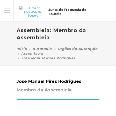
Junta de Freguesia de
Soutelo
Assembleia: Membro da
Assembleia
Início
Autarquia
Orgãos da Autarquia
Assembleia
José Manuel Pires Rodrigues
José Manuel Pires Rodrigues
Membro da Assembleia