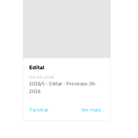
Edital
06-05-2026
2026/5 - Edital - Processo 06-
2026
Partilhar
Ver mais...