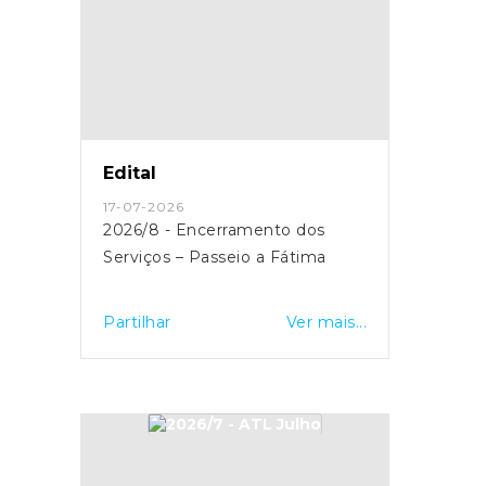
Edital
17-07-2026
2026/8 - Encerramento dos
Serviços – Passeio a Fátima
Partilhar
Ver mais...