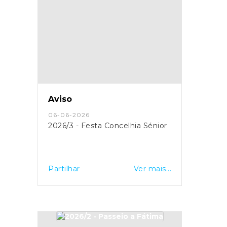
Aviso
06-06-2026
2026/3 - Festa Concelhia Sénior
Partilhar
Ver mais...