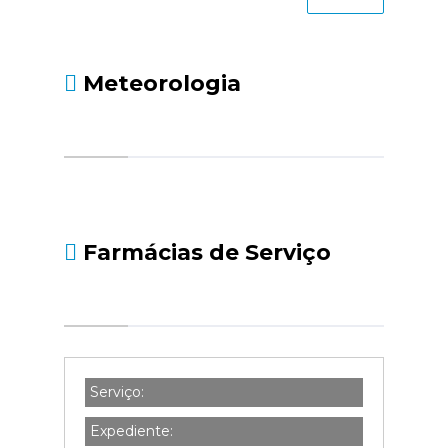
Meteorologia
Farmácias de Serviço
Serviço:
Expediente: