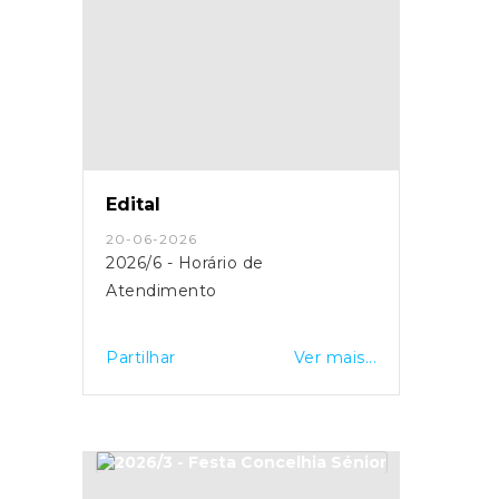
Edital
20-06-2026
2026/6 - Horário de
Atendimento
Partilhar
Ver mais...