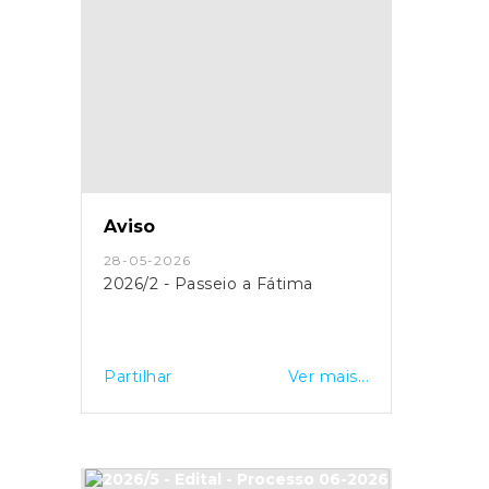
Aviso
28-05-2026
2026/2 - Passeio a Fátima
Partilhar
Ver mais...