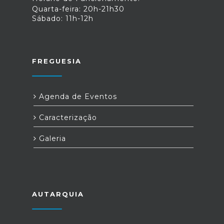
Quarta-feira: 20h-21h30
Sábado: 11h-12h
FREGUESIA
Agenda de Eventos
Caracterização
Galeria
AUTARQUIA