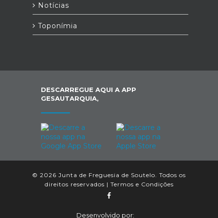
Notícias
Toponímia
DESCARREGUE AQUI A APP
GESAUTARQUIA,
© 2026 Junta de Freguesia de Soutelo. Todos os
direitos reservados |
Termos e Condições
Desenvolvido por: