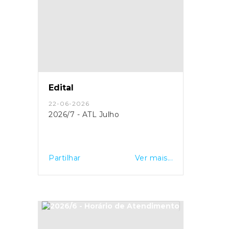
Edital
22-06-2026
2026/7 - ATL Julho
Partilhar
Ver mais...