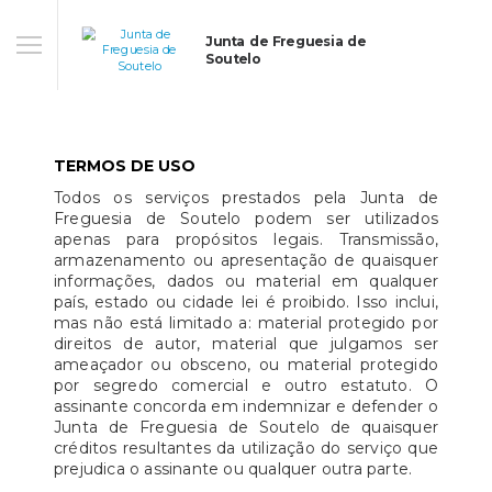
Junta de Freguesia de
Soutelo
TERMOS DE USO
Todos os serviços prestados pela Junta de
Freguesia de Soutelo podem ser utilizados
apenas para propósitos legais. Transmissão,
armazenamento ou apresentação de quaisquer
informações, dados ou material em qualquer
país, estado ou cidade lei é proibido. Isso inclui,
mas não está limitado a: material protegido por
direitos de autor, material que julgamos ser
ameaçador ou obsceno, ou material protegido
por segredo comercial e outro estatuto. O
assinante concorda em indemnizar e defender o
Junta de Freguesia de Soutelo de quaisquer
créditos resultantes da utilização do serviço que
prejudica o assinante ou qualquer outra parte.