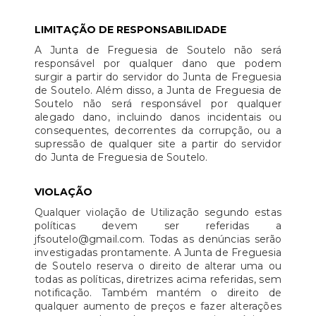
LIMITAÇÃO DE RESPONSABILIDADE
A Junta de Freguesia de Soutelo não será
responsável por qualquer dano que podem
surgir a partir do servidor do Junta de Freguesia
de Soutelo. Além disso, a Junta de Freguesia de
Soutelo não será responsável por qualquer
alegado dano, incluindo danos incidentais ou
consequentes, decorrentes da corrupção, ou a
supressão de qualquer site a partir do servidor
do Junta de Freguesia de Soutelo.
VIOLAÇÃO
Qualquer violação de Utilização segundo estas
políticas devem ser referidas a
jfsoutelo@gmail.com. Todas as denúncias serão
investigadas prontamente. A Junta de Freguesia
de Soutelo reserva o direito de alterar uma ou
todas as políticas, diretrizes acima referidas, sem
notificação. Também mantém o direito de
qualquer aumento de preços e fazer alterações