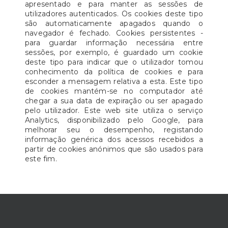
apresentado e para manter as sessões de
utilizadores autenticados. Os cookies deste tipo
são automaticamente apagados quando o
navegador é fechado. Cookies persistentes -
para guardar informação necessária entre
sessões, por exemplo, é guardado um cookie
deste tipo para indicar que o utilizador tomou
conhecimento da política de cookies e para
esconder a mensagem relativa a esta. Este tipo
de cookies mantém-se no computador até
chegar a sua data de expiração ou ser apagado
pelo utilizador. Este web site utiliza o serviço
Analytics, disponibilizado pelo Google, para
melhorar seu o desempenho, registando
informação genérica dos acessos recebidos a
partir de cookies anónimos que são usados para
este fim.