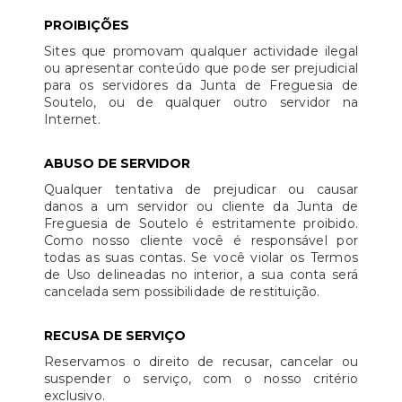
PROIBIÇÕES
Sites que promovam qualquer actividade ilegal
ou apresentar conteúdo que pode ser prejudicial
para os servidores da Junta de Freguesia de
Soutelo, ou de qualquer outro servidor na
Internet.
ABUSO DE SERVIDOR
Qualquer tentativa de prejudicar ou causar
danos a um servidor ou cliente da Junta de
Freguesia de Soutelo é estritamente proibido.
Como nosso cliente você é responsável por
todas as suas contas. Se você violar os Termos
de Uso delineadas no interior, a sua conta será
cancelada sem possibilidade de restituição.
RECUSA DE SERVIÇO
Reservamos o direito de recusar, cancelar ou
suspender o serviço, com o nosso critério
exclusivo.