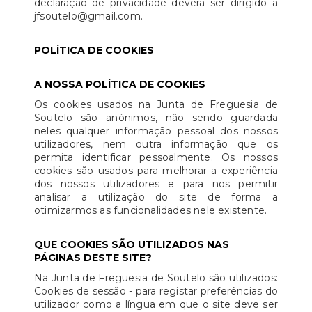
declaração de privacidade deverá ser dirigido a
jfsoutelo@gmail.com.
POLÍTICA DE COOKIES
A NOSSA POLÍTICA DE COOKIES
Os cookies usados na Junta de Freguesia de
Soutelo são anónimos, não sendo guardada
neles qualquer informação pessoal dos nossos
utilizadores, nem outra informação que os
permita identificar pessoalmente. Os nossos
cookies são usados para melhorar a experiência
dos nossos utilizadores e para nos permitir
analisar a utilização do site de forma a
otimizarmos as funcionalidades nele existente.
QUE COOKIES SÃO UTILIZADOS NAS
PÁGINAS DESTE SITE?
Na Junta de Freguesia de Soutelo são utilizados:
Cookies de sessão - para registar preferências do
utilizador como a língua em que o site deve ser