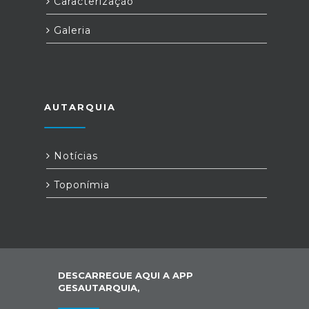
Caracterização
Galeria
AUTARQUIA
Notícias
Toponímia
DESCARREGUE AQUI A APP
GESAUTARQUIA,