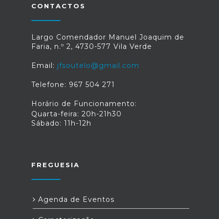
CONTACTOS
Largo Comendador Manuel Joaquim de
Faria, n.º 2, 4730-577 Vila Verde
Email:
jfsoutelo@gmail.com
Telefone: 967 504 271
Horário de Funcionamento:
Quarta-feira: 20h-21h30
Sábado: 11h-12h
FREGUESIA
Agenda de Eventos