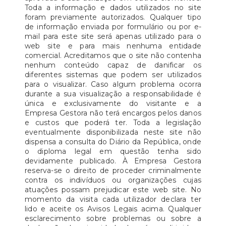
Toda a informação e dados utilizados no site
foram previamente autorizados. Qualquer tipo
de informação enviada por formulário ou por e-
mail para este site será apenas utilizado para o
web site e para mais nenhuma entidade
comercial. Acreditamos que o site não contenha
nenhum conteúdo capaz de danificar os
diferentes sistemas que podem ser utilizados
para o visualizar. Caso algum problema ocorra
durante a sua visualização a responsabilidade é
única e exclusivamente do visitante e a
Empresa Gestora não terá encargos pelos danos
e custos que poderá ter. Toda a legislação
eventualmente disponibilizada neste site não
dispensa a consulta do Diário da República, onde
o diploma legal em questão tenha sido
devidamente publicado. À Empresa Gestora
reserva-se o direito de proceder criminalmente
contra os indivíduos ou organizações cujas
atuações possam prejudicar este web site. No
momento da visita cada utilizador declara ter
lido e aceite os Avisos Legais acima. Qualquer
esclarecimento sobre problemas ou sobre a