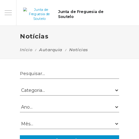
Junta de Freguesia de
Soutelo
Notícias
Início
Autarquia
Notícias