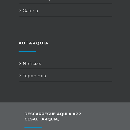
Galeria
AUTARQUIA
Notícias
Toponímia
DESCARREGUE AQUI A APP
GESAUTARQUIA,