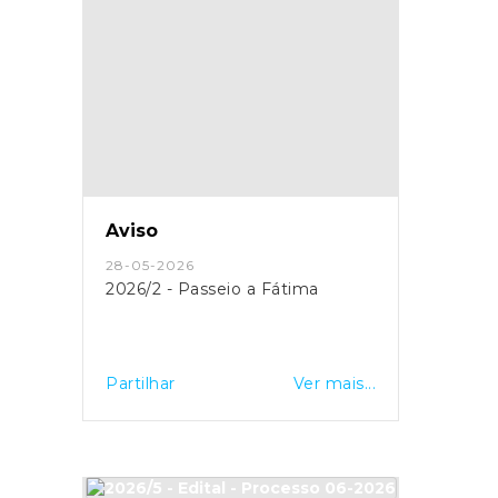
Aviso
28-05-2026
2026/2 - Passeio a Fátima
Partilhar
Ver mais...