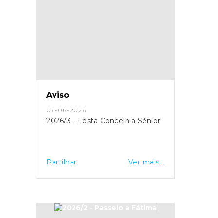
Aviso
06-06-2026
2026/3 - Festa Concelhia Sénior
Partilhar
Ver mais...