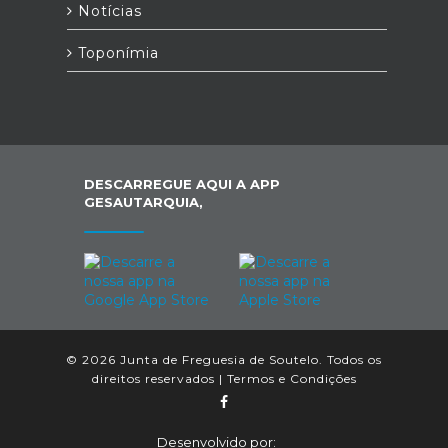
Notícias
Toponímia
DESCARREGUE AQUI A APP
GESAUTARQUIA,
© 2026 Junta de Freguesia de Soutelo. Todos os
direitos reservados |
Termos e Condições
Desenvolvido por: