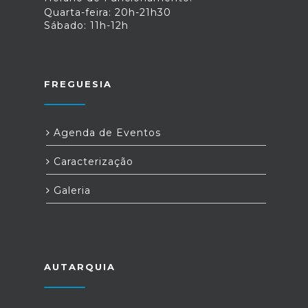
Quarta-feira: 20h-21h30
Sábado: 11h-12h
FREGUESIA
Agenda de Eventos
Caracterização
Galeria
AUTARQUIA