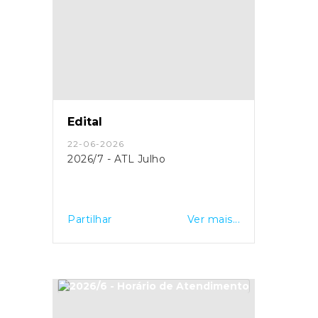
Edital
22-06-2026
2026/7 - ATL Julho
Partilhar
Ver mais...