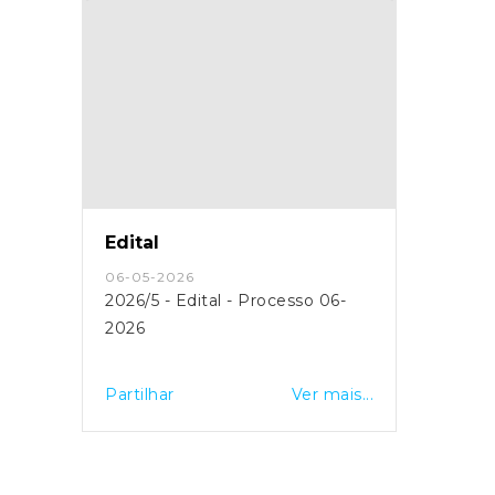
Edital
06-05-2026
2026/5 - Edital - Processo 06-
2026
Partilhar
Ver mais...