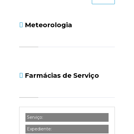
Meteorologia
Farmácias de Serviço
Serviço:
Expediente: