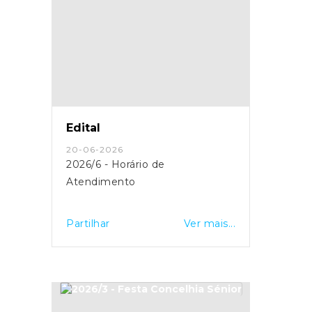
Edital
20-06-2026
2026/6 - Horário de
Atendimento
Partilhar
Ver mais...