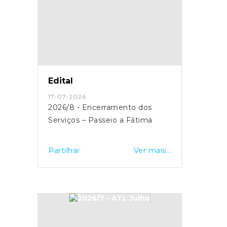
Edital
17-07-2026
2026/8 - Encerramento dos
Serviços – Passeio a Fátima
Partilhar
Ver mais...